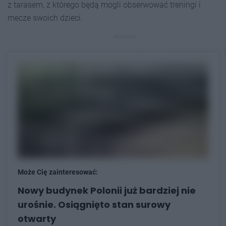
z tarasem, z którego będą mogli obserwować treningi i
mecze swoich dzieci.
REKLAMA
Może Cię zainteresować:
Nowy budynek Polonii już bardziej nie
urośnie. Osiągnięto stan surowy
otwarty