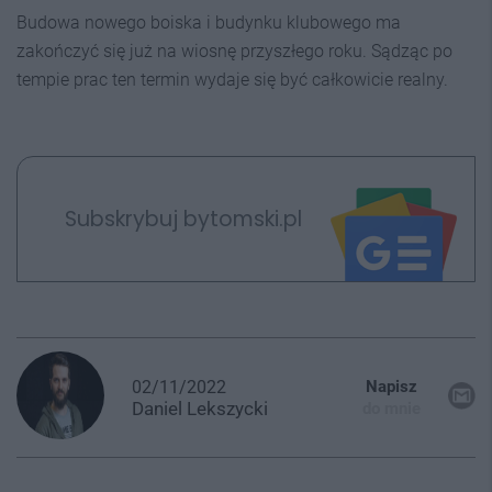
Budowa nowego boiska i budynku klubowego ma
zakończyć się już na wiosnę przyszłego roku. Sądząc po
tempie prac ten termin wydaje się być całkowicie realny.
Subskrybuj bytomski.pl
02/11/2022
Napisz
Daniel
Lekszycki
do mnie