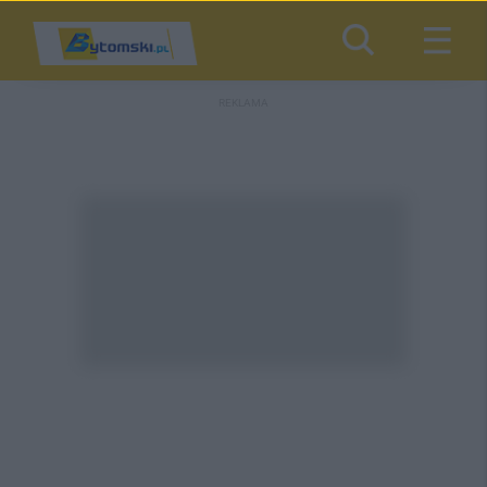
REKLAMA