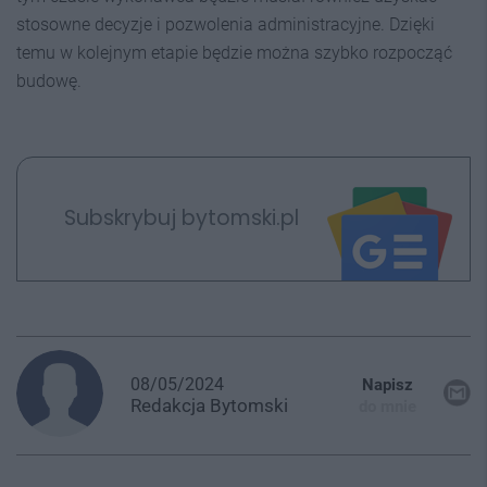
stosowne decyzje i pozwolenia administracyjne. Dzięki
temu w kolejnym etapie będzie można szybko rozpocząć
budowę.
Subskrybuj bytomski.pl
08/05/2024
Napisz
Redakcja
Bytomski
do mnie