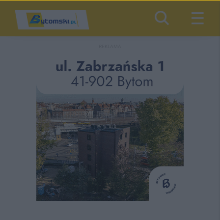
REKLAMA