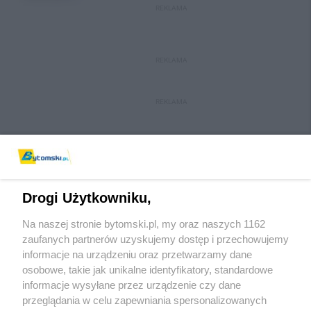
REKLAMA
REKLAMA
REKLAMA
Drogi Użytkowniku,
Na naszej stronie bytomski.pl, my oraz naszych 1162
Wydawca mediów
lokalnych
zaufanych partnerów uzyskujemy dostęp i przechowujemy
informacje na urządzeniu oraz przetwarzamy dane
osobowe, takie jak unikalne identyfikatory, standardowe
informacje wysyłane przez urządzenie czy dane
przeglądania w celu zapewniania spersonalizowanych