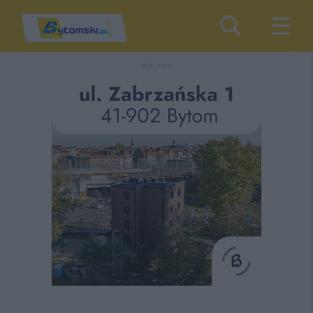
REKLAMA