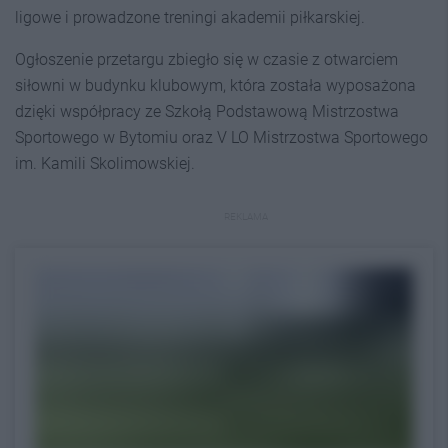
ligowe i prowadzone treningi akademii piłkarskiej.
Ogłoszenie przetargu zbiegło się w czasie z otwarciem
siłowni w budynku klubowym, która została wyposażona
dzięki współpracy ze Szkołą Podstawową Mistrzostwa
Sportowego w Bytomiu oraz V LO Mistrzostwa Sportowego
im. Kamili Skolimowskiej.
REKLAMA