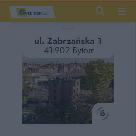
REKLAMA