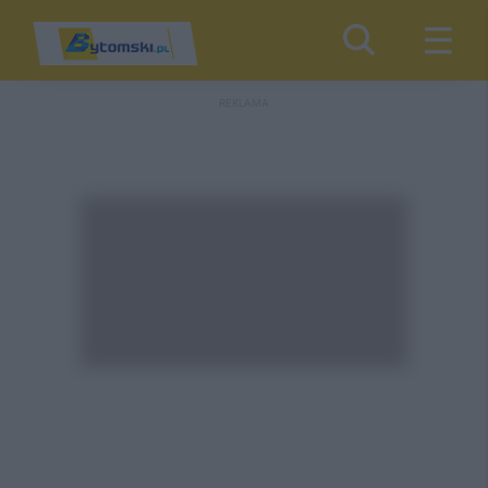
REKLAMA