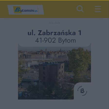
REKLAMA