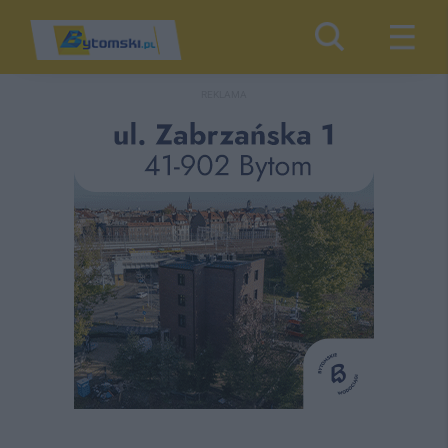
REKLAMA