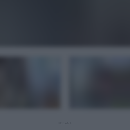
REKLAMA