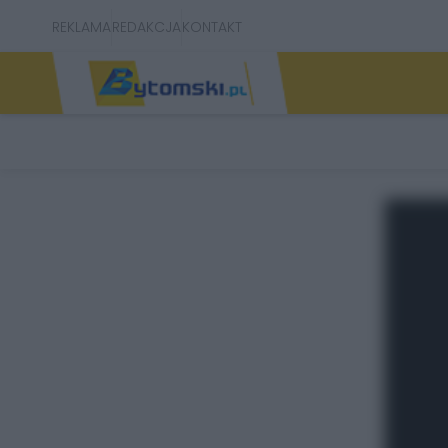
REKLAMA
REDAKCJA
KONTAKT