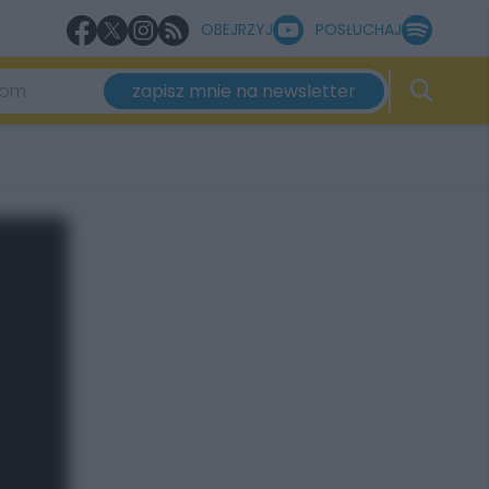
OBEJRZYJ
POSŁUCHAJ
zapisz mnie na newsletter