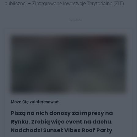
publicznej – Zintegrowane Inwestycje Terytorialne (ZIT).
REKLAMA
Może Cię zainteresować:
Piszą na nich donosy za imprezy na
Rynku. Zrobią więc event na dachu.
Nadchodzi Sunset Vibes Roof Party