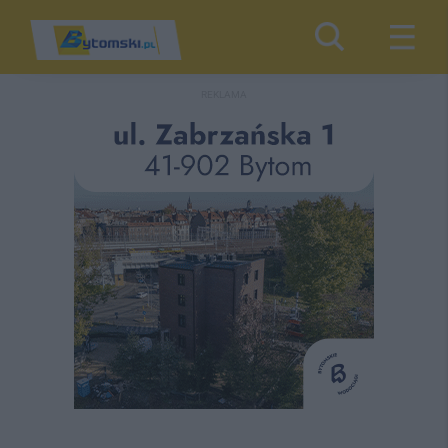
REKLAMA