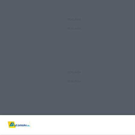
REKLAMA
REKLAMA
REKLAMA
REKLAMA