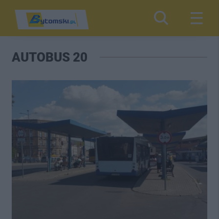
AUTOBUS 20