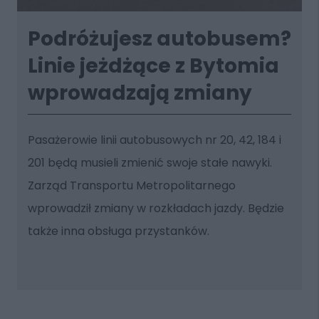
Podróżujesz autobusem?
Linie jeżdżące z Bytomia
wprowadzają zmiany
Pasażerowie linii autobusowych nr 20, 42, 184 i
201 będą musieli zmienić swoje stałe nawyki.
Zarząd Transportu Metropolitarnego
wprowadził zmiany w rozkładach jazdy. Będzie
także inna obsługa przystanków.