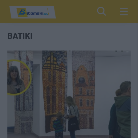
BATIKI