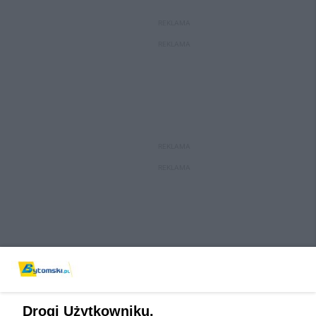
REKLAMA
REKLAMA
REKLAMA
REKLAMA
Drogi Użytkowniku,