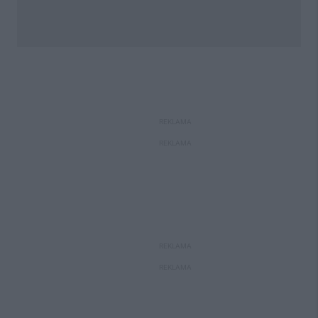
REKLAMA
REKLAMA
REKLAMA
REKLAMA