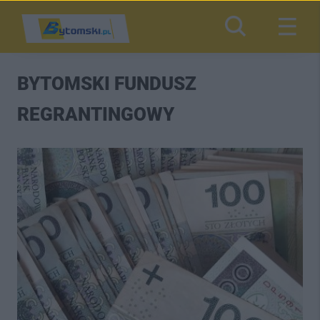
BYTOMSKI FUNDUSZ
REGRANTINGOWY