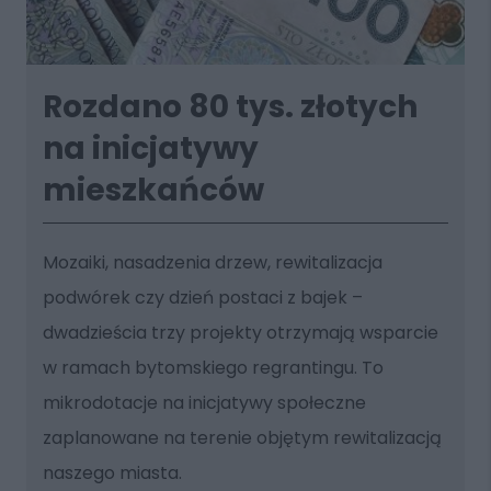
Rozdano 80 tys. złotych
na inicjatywy
mieszkańców
Mozaiki, nasadzenia drzew, rewitalizacja
podwórek czy dzień postaci z bajek –
dwadzieścia trzy projekty otrzymają wsparcie
w ramach bytomskiego regrantingu. To
mikrodotacje na inicjatywy społeczne
zaplanowane na terenie objętym rewitalizacją
naszego miasta.