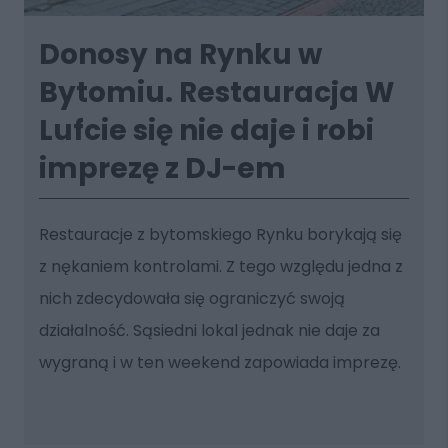
Donosy na Rynku w
Bytomiu. Restauracja W
Lufcie się nie daje i robi
imprezę z DJ-em
Restauracje z bytomskiego Rynku borykają się
z nękaniem kontrolami. Z tego względu jedna z
nich zdecydowała się ograniczyć swoją
działalność. Sąsiedni lokal jednak nie daje za
wygraną i w ten weekend zapowiada imprezę.