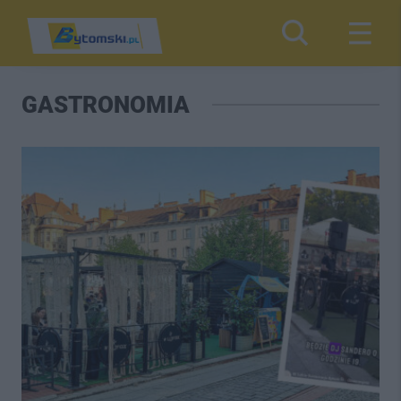
GASTRONOMIA