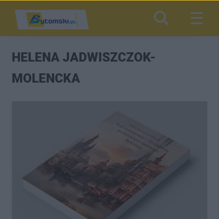
HELENA JADWISZCZOK-
MOLENCKA