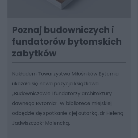
Poznaj budowniczych i
fundatorów bytomskich
zabytków
Nakładem Towarzystwa Miłośników Bytomia
ukazała się nowa pozycja książkowa:
„Budowniczowie i fundatorzy architektury
dawnego Bytomia”. W bibliotece miejskiej
odbędzie się spotkanie z jej autorką, dr Heleną
Jadwiszczok-Molencką.