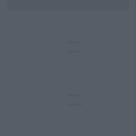
REKLAMA
REKLAMA
REKLAMA
REKLAMA