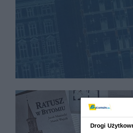
Drogi Użytkow