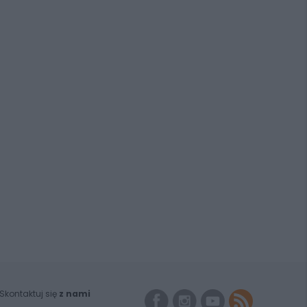
Skontaktuj się
z nami