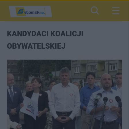
KANDYDACI KOALICJI
OBYWATELSKIEJ