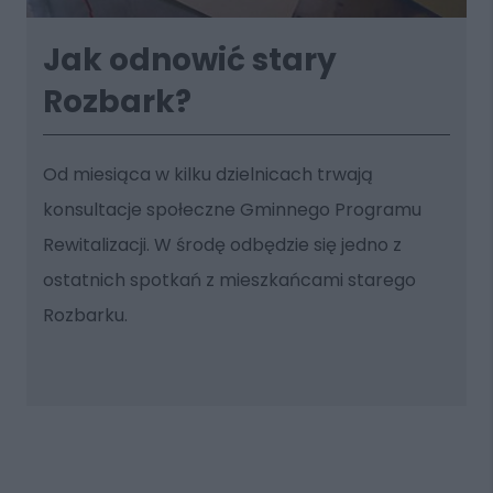
Jak odnowić stary
Rozbark?
Od miesiąca w kilku dzielnicach trwają
konsultacje społeczne Gminnego Programu
Rewitalizacji. W środę odbędzie się jedno z
ostatnich spotkań z mieszkańcami starego
Rozbarku.