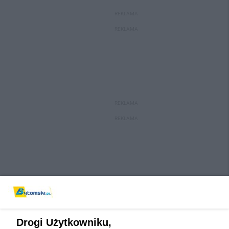
REKLAMA
REKLAMA
REKLAMA
REKLAMA
Drogi Użytkowniku,