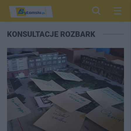
KONSULTACJE ROZBARK