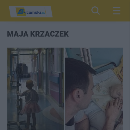
MAJA KRZACZEK