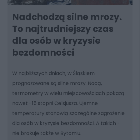
Nadchodzą silne mrozy.
To najtrudniejszy czas
dla osób w kryzysie
bezdomności
W najbliższych dniach, w Śląskiem
prognozowane są silne mrozy. Nocą,
termometry w wielu miejscowościach pokażą
nawet -15 stopni Celsjusza. Ujemne
temperatury stanowią szczególne zagrożenie
dla osób w kryzysie bezdomności. A takich -
nie brakuje także w Bytomiu.