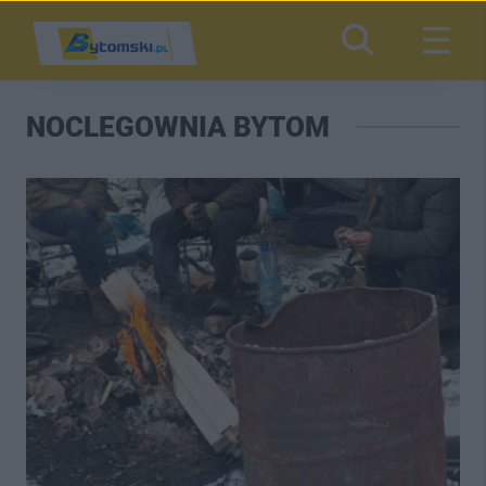
NOCLEGOWNIA BYTOM