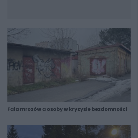
Fala mrozów a osoby w kryzysie bezdomności