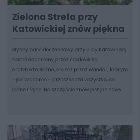
Zielona Strefa przy
Katowickiej znów piękna
Słynny park kieszonkowy przy ulicy Katowickiej
został doceniony przez środowisko
architektoniczne, ale też przez wandali, którym
- jak wiadomo - przeszkadza wszystko, co
ładne i fajne. Na szczęście znów jest jak nowy.