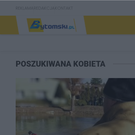
REKLAMA
REDAKCJA
KONTAKT
POSZUKIWANA KOBIETA