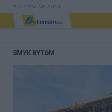
REKLAMA
REDAKCJA
KONTAKT
SMYK BYTOM