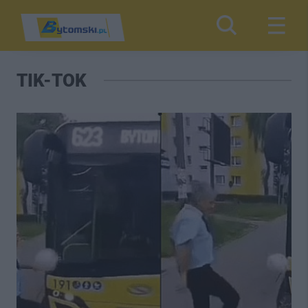
TIK-TOK