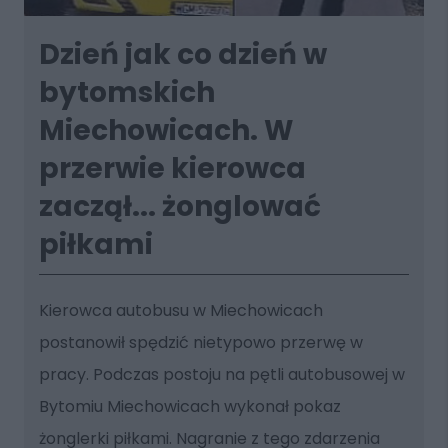
Dzień jak co dzień w
bytomskich
Miechowicach. W
przerwie kierowca
zaczął... żonglować
piłkami
Kierowca autobusu w Miechowicach
postanowił spędzić nietypowo przerwę w
pracy. Podczas postoju na pętli autobusowej w
Bytomiu Miechowicach wykonał pokaz
żonglerki piłkami. Nagranie z tego zdarzenia