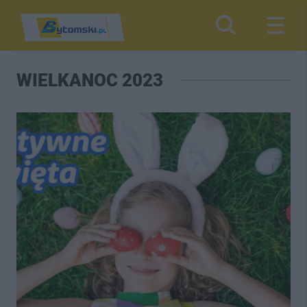
WIELKANOC 2023