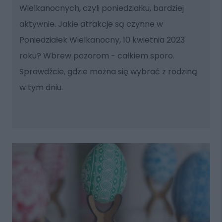
Wielkanocnych, czyli poniedziałku, bardziej
aktywnie. Jakie atrakcje są czynne w
Poniedziałek Wielkanocny, 10 kwietnia 2023
roku? Wbrew pozorom - całkiem sporo.
Sprawdźcie, gdzie można się wybrać z rodziną
w tym dniu.