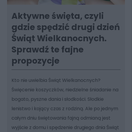
Aktywne święta, czyli
gdzie spędzić drugi dzień
Świąt Wielkanocnych.
Sprawdź te fajne
propozycje
Kto nie uwielbia Świąt Wielkanocnych?
Święcenie koszyczków, niedzielne śniadanie na
bogato, pyszne dania i słodkości. Słodkie
lenistwo i kojący czas z rodziną. Ale po jednym
całym dniu świętowania fajną odmianą jest
wyjście z domu i spędzenie drugiego dnia Świąt