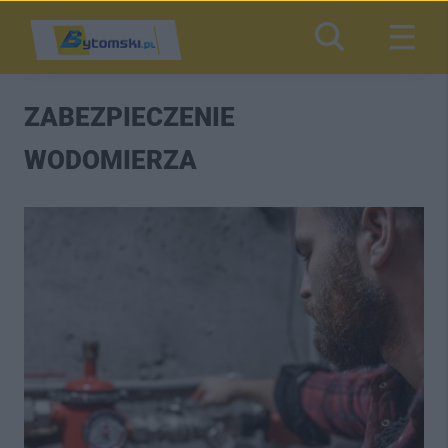
ZABEZPIECZENIE
WODOMIERZA