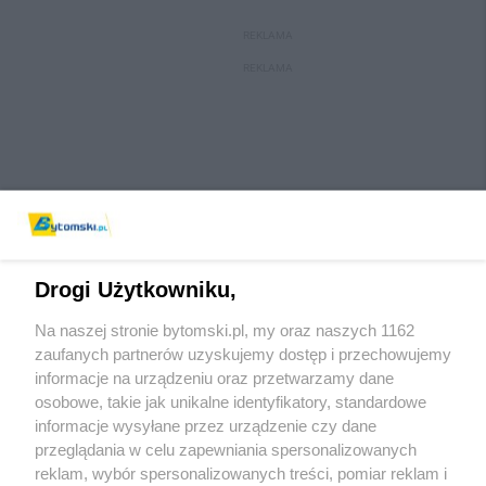
REKLAMA
REKLAMA
Drogi Użytkowniku,
Na naszej stronie bytomski.pl, my oraz naszych 1162
Wydawca mediów
lokalnych
zaufanych partnerów uzyskujemy dostęp i przechowujemy
informacje na urządzeniu oraz przetwarzamy dane
osobowe, takie jak unikalne identyfikatory, standardowe
informacje wysyłane przez urządzenie czy dane
przeglądania w celu zapewniania spersonalizowanych
reklam, wybór spersonalizowanych treści, pomiar reklam i