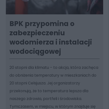
BPK przypomina o
zabezpieczeniu
wodomierza i instalacji
wodociągowej
20 stopni dla klimatu – to akcja, która zachęca
do obniżenia temperatury w mieszkaniach do
20 stopni Celsjusza. Jej organizatorzy
przekonują, że to temperatura lepsza dla
naszego zdrowia, portfeli i środowiska.
Tymczasem, w miejscu, w którym znajduje się