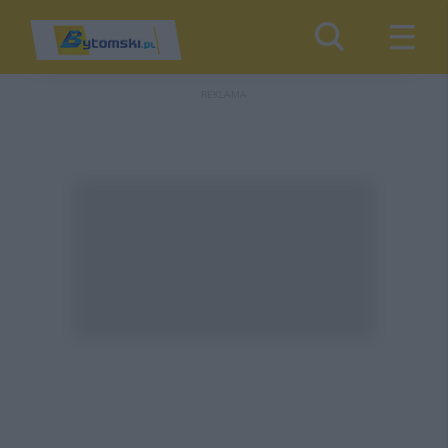
REKLAMA