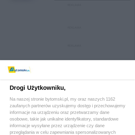
REKLAMA
REKLAMA
REKLAMA
Drogi Użytkowniku,
Na naszej stronie bytomski.pl, my oraz naszych 1162
Wydawca mediów
lokalnych
zaufanych partnerów uzyskujemy dostęp i przechowujemy
informacje na urządzeniu oraz przetwarzamy dane
osobowe, takie jak unikalne identyfikatory, standardowe
informacje wysyłane przez urządzenie czy dane
przeglądania w celu zapewniania spersonalizowanych