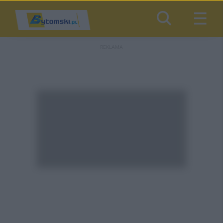
REKLAMA