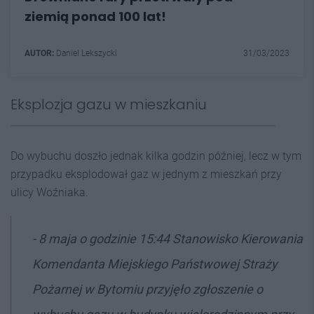
ziemią ponad 100 lat!
AUTOR:
Daniel Lekszycki
31/03/2023
Eksplozja gazu w mieszkaniu
Do wybuchu doszło jednak kilka godzin później, lecz w tym
przypadku eksplodował gaz w jednym z mieszkań przy
ulicy Woźniaka.
- 8 maja o godzinie 15:44 Stanowisko Kierowania
Komendanta Miejskiego Państwowej Straży
Pożarnej w Bytomiu przyjęło zgłoszenie o