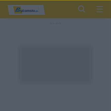
REKLAMA