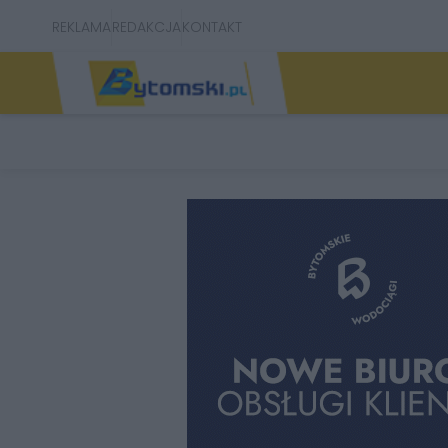
REKLAMA
REDAKCJA
KONTAKT