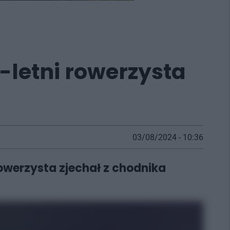
-letni rowerzysta
03/08/2024 - 10:36
owerzysta zjechał z chodnika