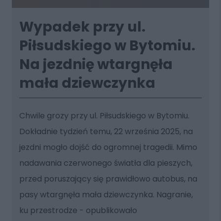
Wypadek przy ul.
Piłsudskiego w Bytomiu.
Na jezdnię wtargnęła
mała dziewczynka
Chwile grozy przy ul. Piłsudskiego w Bytomiu.
Dokładnie tydzień temu, 22 września 2025, na
jezdni mogło dojść do ogromnej tragedii. Mimo
nadawania czerwonego światła dla pieszych,
przed poruszający się prawidłowo autobus, na
pasy wtargnęła mała dziewczynka. Nagranie,
ku przestrodze - opublikowało