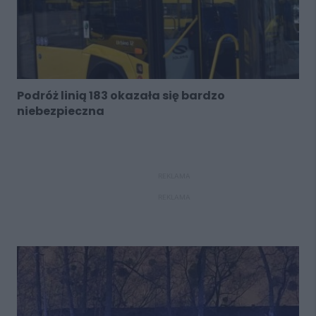
Podróż linią 183 okazała się bardzo
niebezpieczna
REKLAMA
REKLAMA