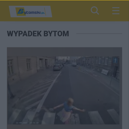
WYPADEK BYTOM