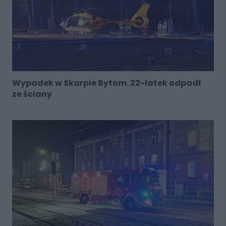
Wypadek w Skarpie Bytom. 22-latek odpadł
ze ściany