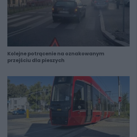
Kolejne potrącenie na oznakowanym
przejściu dla pieszych