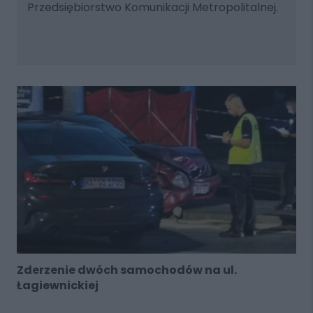
Przedsiębiorstwo Komunikacji Metropolitalnej.
Zderzenie dwóch samochodów na ul.
Łagiewnickiej