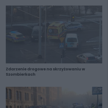
Zdarzenie drogowe na skrzyżowaniu w
Szombierkach