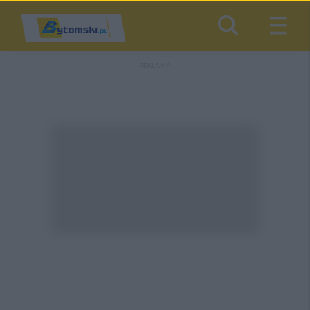
REKLAMA