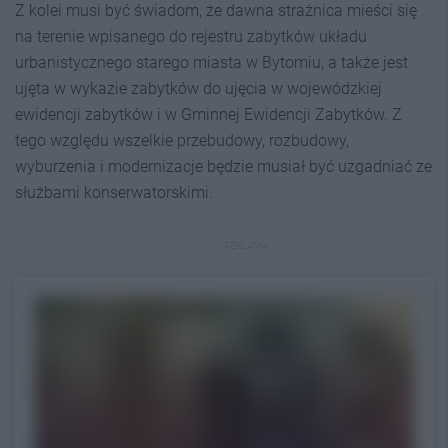
Z kolei musi być świadom, że dawna strażnica mieści się
na terenie wpisanego do rejestru zabytków układu
urbanistycznego starego miasta w Bytomiu, a także jest
ujęta w wykazie zabytków do ujęcia w wojewódzkiej
ewidencji zabytków i w Gminnej Ewidencji Zabytków. Z
tego względu wszelkie przebudowy, rozbudowy,
wyburzenia i modernizacje będzie musiał być uzgadniać ze
służbami konserwatorskimi.
REKLAMA