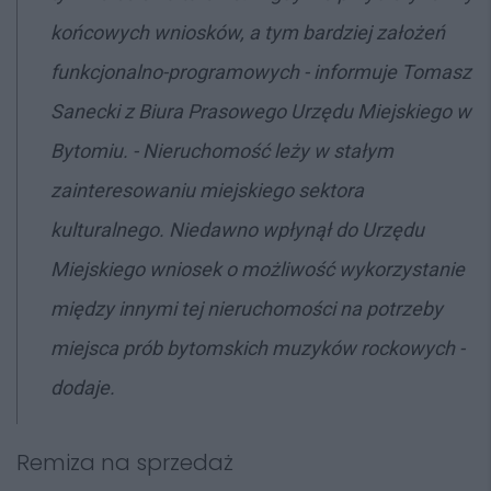
końcowych wniosków, a tym bardziej założeń
funkcjonalno-programowych - informuje Tomasz
Sanecki z Biura Prasowego Urzędu Miejskiego w
Bytomiu. - Nieruchomość leży w stałym
zainteresowaniu miejskiego sektora
kulturalnego. Niedawno wpłynął do Urzędu
Miejskiego wniosek o możliwość wykorzystanie
między innymi tej nieruchomości na potrzeby
miejsca prób bytomskich muzyków rockowych -
dodaje.
Remiza na sprzedaż