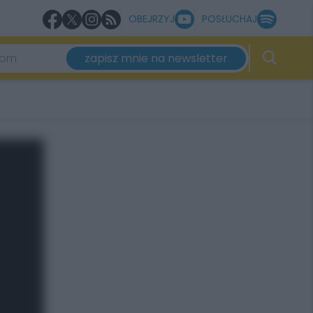
OBEJRZYJ
POSŁUCHAJ
zapisz mnie na newsletter