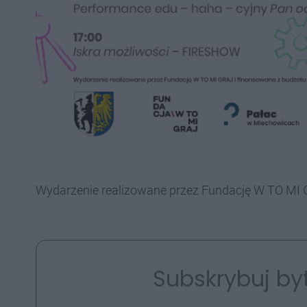
Wydarzenie realizowane przez Fundację W TO MI 
Subskrybuj by