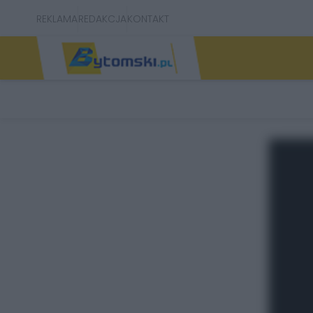
REKLAMA
REDAKCJA
KONTAKT