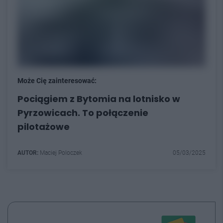
Może Cię zainteresować:
Pociągiem z Bytomia na lotnisko w
Pyrzowicach. To połączenie
pilotażowe
AUTOR:
Maciej Poloczek
05/03/2025