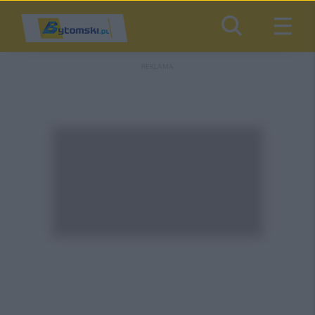
REKLAMA