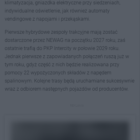
klimatyzacja, gniazdka elektryczne przy siedzeniach,
indywidualne oświetlenie, jak również automaty
vendingowe z napojami i przekąskami.
Pierwsze hybrydowe zespoły trakcyjne mają zostać
dostarczone przez NEWAG na początku 2027 roku, zaś
ostatnie trafią do PKP Intercity w połowie 2029 roku.
Jednak pierwsze z zapowiadanych połączeń ruszą już w
tym roku, gdyż część z nich będzie realizowana przy
pomocy 22 wypożyczonych składów z napędem
spalinowym. Kolejne trasy będą uruchamiane sukcesywnie
wraz z odbiorem następnych pojazdów od producentów.
REKLAMA