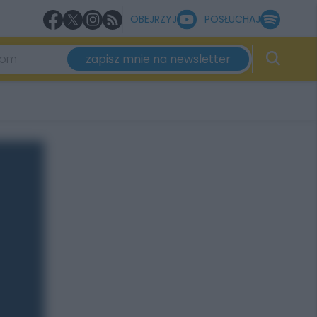
OBEJRZYJ
POSŁUCHAJ
zapisz mnie na newsletter