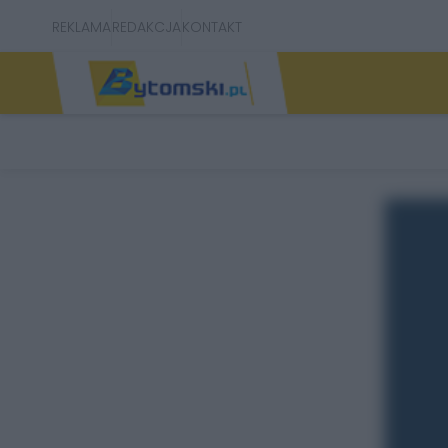
REKLAMA
REDAKCJA
KONTAKT