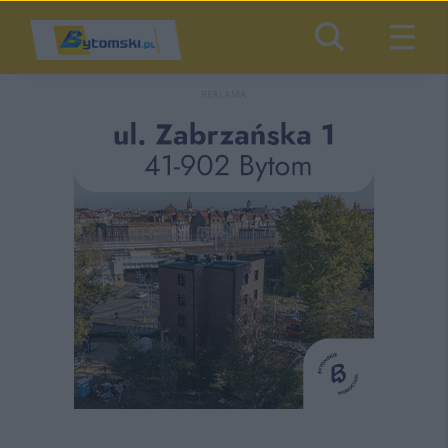
REKLAMA