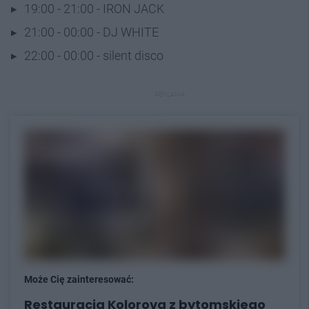
19:00 - 21:00 - IRON JACK
21:00 - 00:00 - DJ WHITE
22:00 - 00:00 - silent disco
REKLAMA
Może Cię zainteresować:
Restauracja Kolorova z bytomskiego