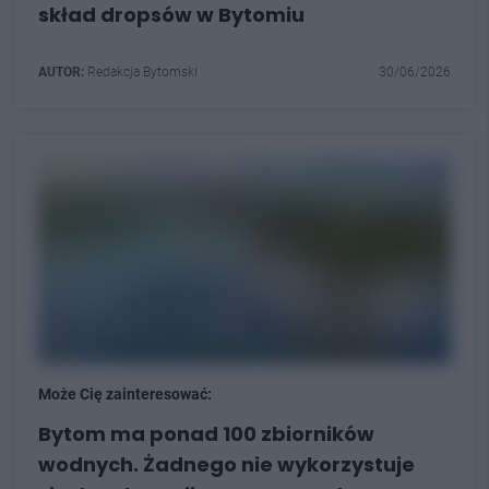
skład dropsów w Bytomiu
AUTOR:
Redakcja Bytomski
30/06/2026
Może Cię zainteresować:
Bytom ma ponad 100 zbiorników
wodnych. Żadnego nie wykorzystuje