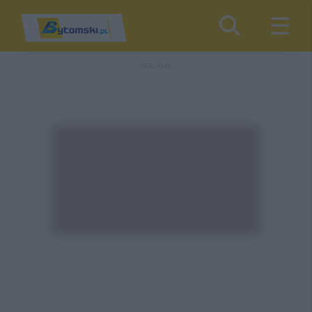
REKLAMA