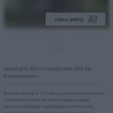
zobacz galerię
REKLAMA
Secesyjny dom nauczyciela stał się
komisariatem
Budynek powstał w 1910 roku jako dom dla kierowników
szombierskich szkół. W tamtym czasie posiadał
najnowocześniejsze i najładniejsze pomieszczenia