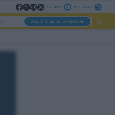
OBEJRZYJ
POSŁUCHAJ
zapisz mnie na newsletter