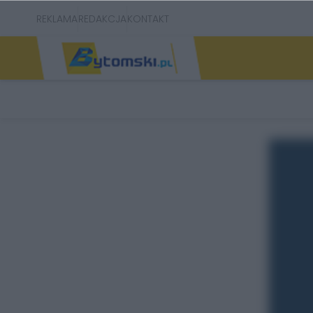
REKLAMA
REDAKCJA
KONTAKT