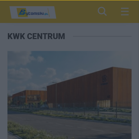
KWK CENTRUM