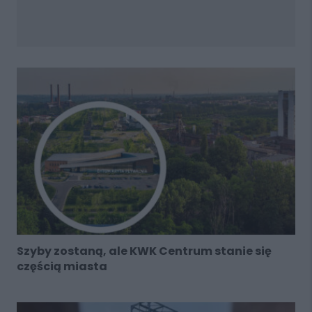
Szyby zostaną, ale KWK Centrum stanie się
częścią miasta