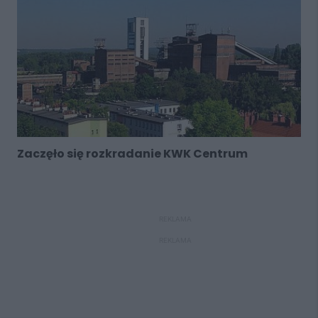
Zaczęło się rozkradanie KWK Centrum
REKLAMA
REKLAMA