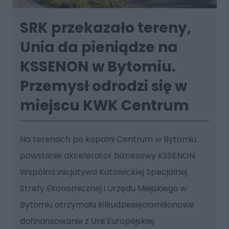
SRK przekazało tereny,
Unia da pieniądze na
KSSENON w Bytomiu.
Przemysł odrodzi się w
miejscu KWK Centrum
Na terenach po kopalni Centrum w Bytomiu
powstanie akcelerator biznesowy KSSENON.
Wspólna inicjatywa Katowickiej Specjalnej
Strefy Ekonomicznej i Urzędu Miejskiego w
Bytomiu otrzymała kilkudziesięciomilionowe
dofinansowanie z Unii Europejskiej.