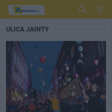
ULICA JAINTY