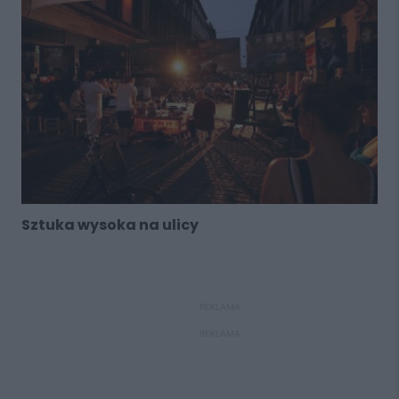
Sztuka wysoka na ulicy
REKLAMA
REKLAMA