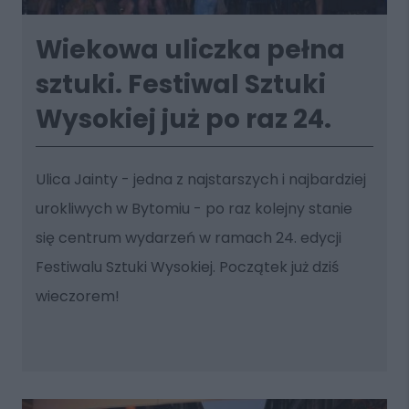
Wiekowa uliczka pełna
sztuki. Festiwal Sztuki
Wysokiej już po raz 24.
Ulica Jainty - jedna z najstarszych i najbardziej
urokliwych w Bytomiu - po raz kolejny stanie
się centrum wydarzeń w ramach 24. edycji
Festiwalu Sztuki Wysokiej. Początek już dziś
wieczorem!