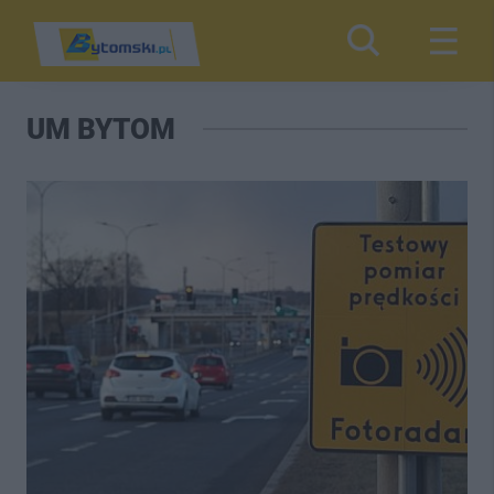
UM BYTOM