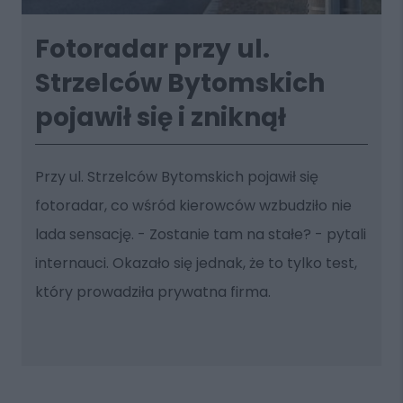
Fotoradar przy ul.
Strzelców Bytomskich
pojawił się i zniknął
Przy ul. Strzelców Bytomskich pojawił się
fotoradar, co wśród kierowców wzbudziło nie
lada sensację. - Zostanie tam na stałe? - pytali
internauci. Okazało się jednak, że to tylko test,
który prowadziła prywatna firma.