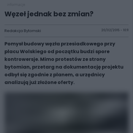
informacje
Węzeł jednak bez zmian?
Redakcja Bytomski
20/02/2015 - 10:11
Pomysł budowy węzła przesiadkowego przy
placu Wolskiego od początku budzi spore
kontrowersje. Mimo protestów ze strony
bytomian, przetarg na dokumentację projektu
odbył się zgodnie z planem, a urzędnicy
analizują już złożone oferty.