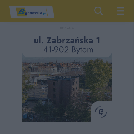
REKLAMA