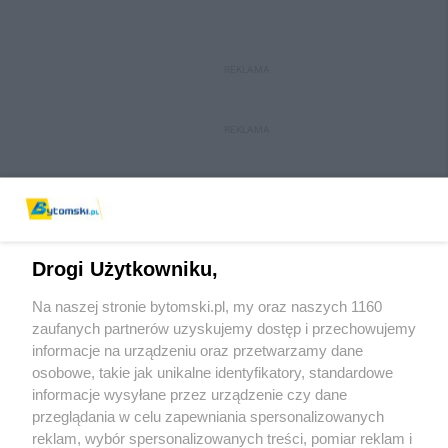
REKLAMA
REKLAMA
Drogi Użytkowniku,
Na naszej stronie bytomski.pl, my oraz naszych 1160
Wydawca mediów
lokalnych
zaufanych partnerów uzyskujemy dostęp i przechowujemy
informacje na urządzeniu oraz przetwarzamy dane
osobowe, takie jak unikalne identyfikatory, standardowe
informacje wysyłane przez urządzenie czy dane
przeglądania w celu zapewniania spersonalizowanych
reklam, wybór spersonalizowanych treści, pomiar reklam i