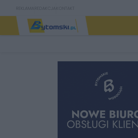
REKLAMA
REDAKCJA
KONTAKT