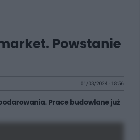
market. Powstanie
01/03/2024 - 18:56
spodarowania. Prace budowlane już