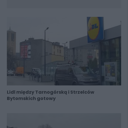
Lidl między Tarnogórską i Strzelców
Bytomskich gotowy