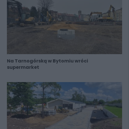
Na Tarnogórską w Bytomiu wróci
supermarket