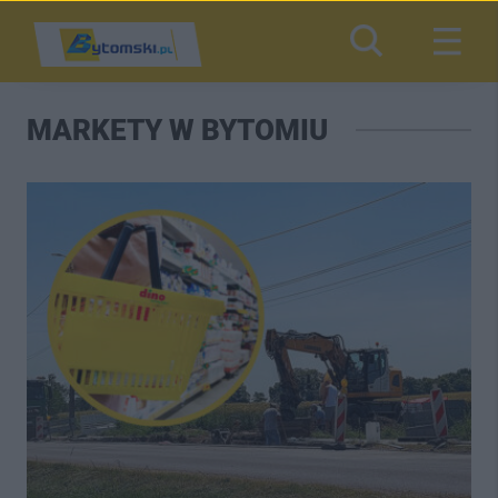
MARKETY W BYTOMIU