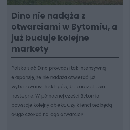
Dino nie nadąża z
otwarciami w Bytomiu, a
już buduje kolejne
markety
Polska sieć Dino prowadzi tak intensywną
ekspansję, że nie nadąża otwierać już
wybudowanych sklepów, bo zaraz stawia
następne. W północnej części Bytomia
powstaje kolejny obiekt. Czy klienci też będą
długo czekać na jego otwarcie?