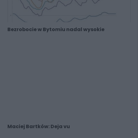
Bezrobocie w Bytomiu nadal wysokie
Maciej Bartków: Deja vu