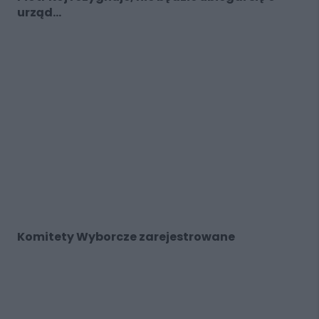
urząd...
Komitety Wyborcze zarejestrowane