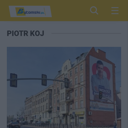
PIOTR KOJ