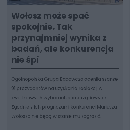
Wołosz może spać
spokojnie. Tak
przynajmniej wynika z
badań, ale konkurencja
nie śpi
Ogólnopolska Grupa Badawcza oceniła szanse
91 prezydentów na uzyskanie reelekcji w
kwietniowych wyborach samorządowych.
Zgodnie z ich prognozami konkurenci Mariusza
Wołosza nie będą w stanie mu zagrozić.