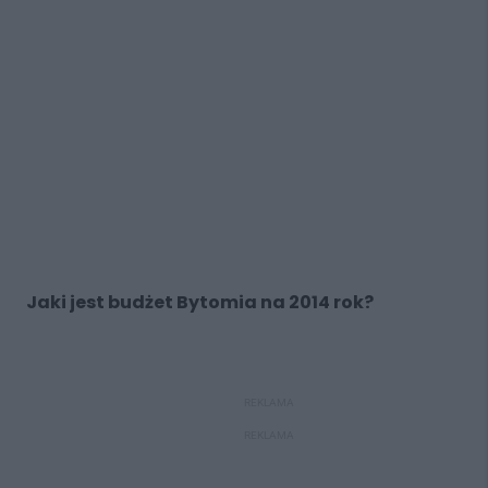
Jaki jest budżet Bytomia na 2014 rok?
REKLAMA
REKLAMA