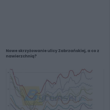
Nowe skrzyżowanie ulicy Zabrzańskiej, a co z
nawierzchnią?