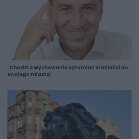
"Chodzi o wychowanie bytomian w miłości do
swojego miasta"