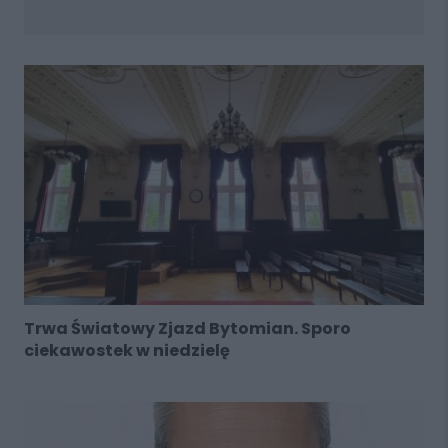
Trwa Światowy Zjazd Bytomian. Sporo
ciekawostek w niedzielę