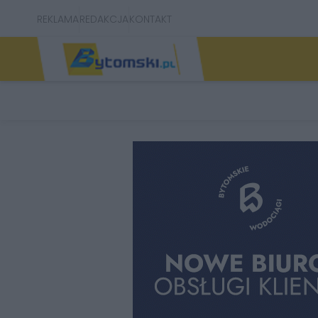
REKLAMA
REDAKCJA
KONTAKT