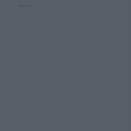
REKLAMA