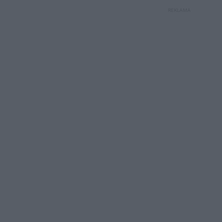
REKLAMA