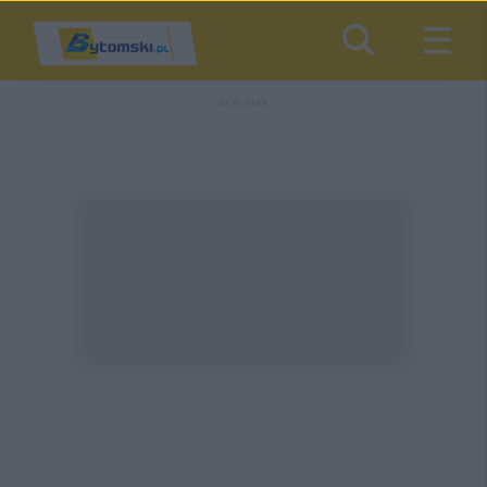
REKLAMA