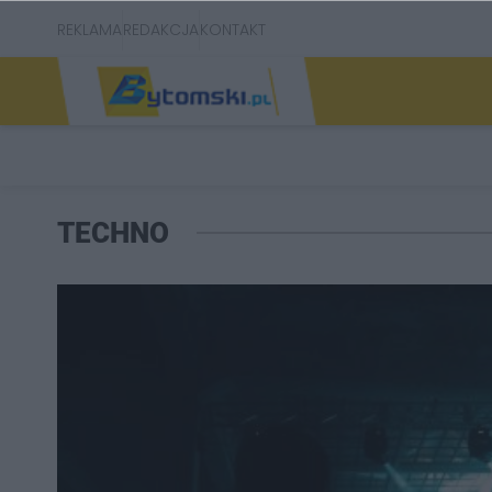
REKLAMA
REDAKCJA
KONTAKT
TECHNO