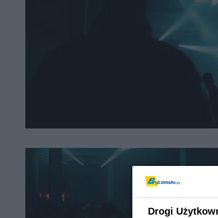
Drogi Użytkow