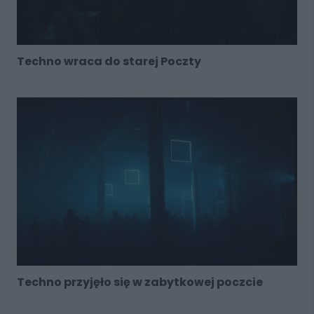
Techno wraca do starej Poczty
Techno przyjęło się w zabytkowej poczcie