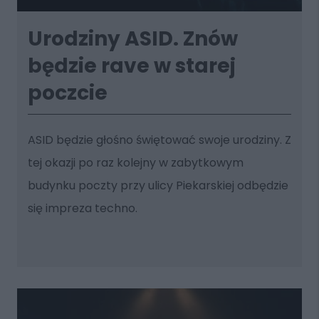
Urodziny ASID. Znów
będzie rave w starej
poczcie
ASID będzie głośno świętować swoje urodziny. Z
tej okazji po raz kolejny w zabytkowym
budynku poczty przy ulicy Piekarskiej odbędzie
się impreza techno.