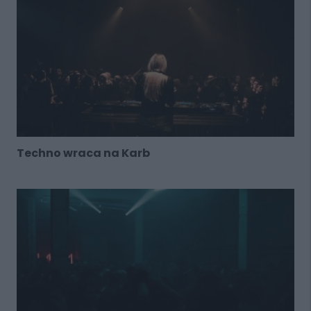
Techno wraca na Karb