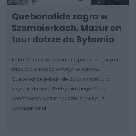
Quebonafide zagra w
Szombierkach. Mazur on
tour dotrze do Bytomia
Kuba Grabowski, jeden z najpopularniejszych
raperów w Polsce wystąpi w Bytomiu.
Quebonafide jednak nie da tu koncertu, a
zagra w drużynie Radzymińskiego Klubu
Sportowego Mazur podczas sparingu z
Szombierkami.