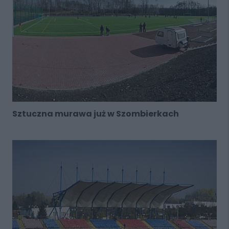
Sztuczna murawa już w Szombierkach