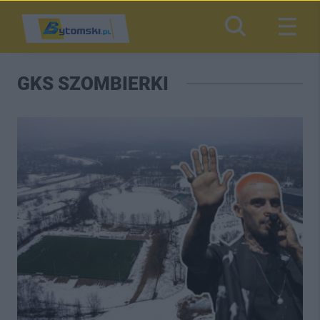
GKS SZOMBIERKI